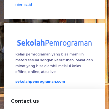
niomic.id
Kelas pemrograman yang bisa memilih
materi sesuai dengan kebutuhan, bakat dan
minat yang bisa diambil melalui kelas
offline, online, atau live.
sekolahpemrograman.com
Contact us