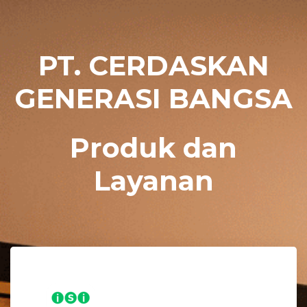
PT. CERDASKAN
GENERASI BANGSA
Produk dan
Layanan